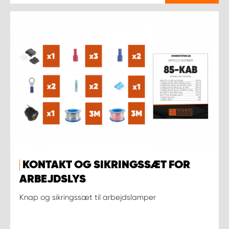
KONTAKT OG SIKRINGSSÆT FOR
ARBEJDSLYS
Knap og sikringssæt til arbejdslamper