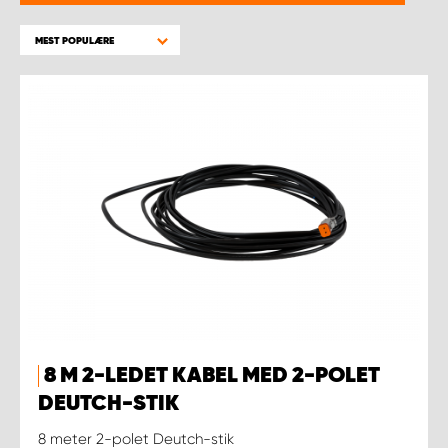
MEST POPULÆRE
8 M 2-LEDET KABEL MED 2-POLET
DEUTCH-STIK
8 meter 2-polet Deutch-stik