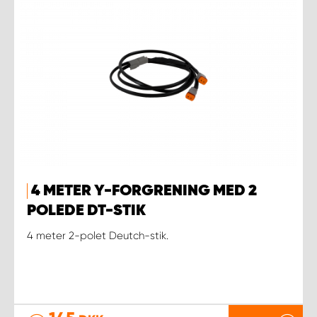
4 METER Y-FORGRENING MED 2
POLEDE DT-STIK
4 meter 2-polet Deutch-stik.