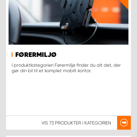
FØRERMILJØ
I produktkategorien Førermiljø finder du alt det, der
gør din bil til et komplet mobilt kontor.
VIS
73 PRODUKTER
I KATEGORIEN