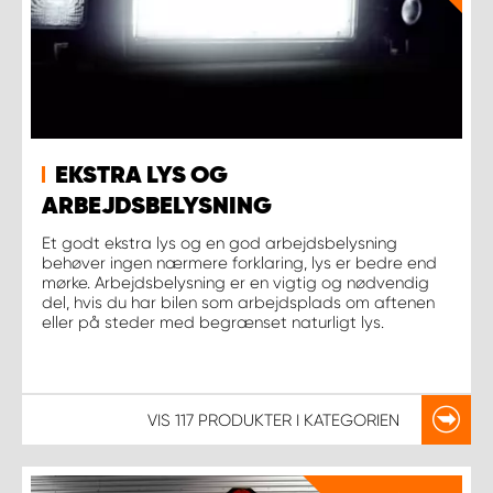
EKSTRA LYS OG
ARBEJDSBELYSNING
Et godt ekstra lys og en god arbejdsbelysning
behøver ingen nærmere forklaring, lys er bedre end
mørke. Arbejdsbelysning er en vigtig og nødvendig
del, hvis du har bilen som arbejdsplads om aftenen
eller på steder med begrænset naturligt lys.
VIS
117 PRODUKTER
I KATEGORIEN