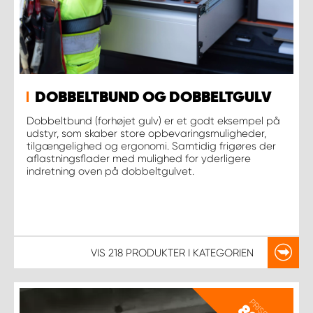
DOBBELTBUND OG DOBBELTGULV
Dobbeltbund (forhøjet gulv) er et godt eksempel på
udstyr, som skaber store opbevaringsmuligheder,
tilgængelighed og ergonomi. Samtidig frigøres der
aflastningsflader med mulighed for yderligere
indretning oven på dobbeltgulvet.
VIS
218 PRODUKTER
I KATEGORIEN