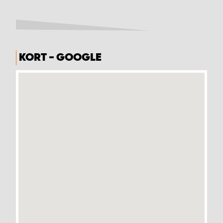
KORT - GOOGLE