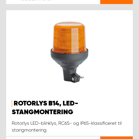
ROTORLYS B14, LED-
STANGMONTERING
Rotorlys LED-blinklys, RC65- og IP65-klassificeret til
stangmontering