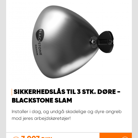
SIKKERHEDSLÅS TIL 3 STK. DØRE -
BLACKSTONE SLAM
Installer i dag, og undgå skadelige og dyre angreb
mod jeres arbejdskøretøjer!