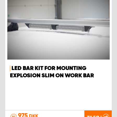
LED BAR KIT FOR MOUNTING
EXPLOSION SLIM ON WORK BAR
975
DKK