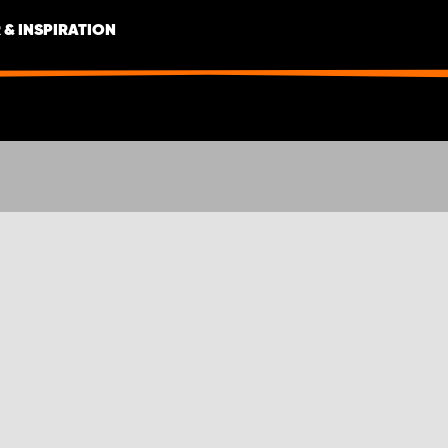
 & INSPIRATION