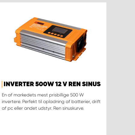
INVERTER 500W 12 V REN SINUS
En af markedets mest prisbillige 500 W
invertere. Perfekt til opladning af batterier, drift
af pc eller andet udstyr. Ren sinuskurve.