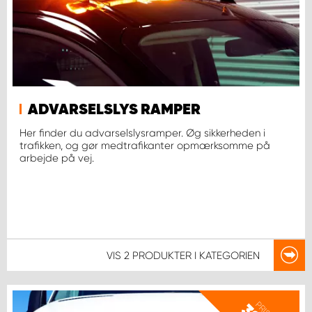
ADVARSELSLYS RAMPER
Her finder du advarselslysramper. Øg sikkerheden i
trafikken, og gør medtrafikanter opmærksomme på
arbejde på vej.
VIS
2 PRODUKTER
I KATEGORIEN