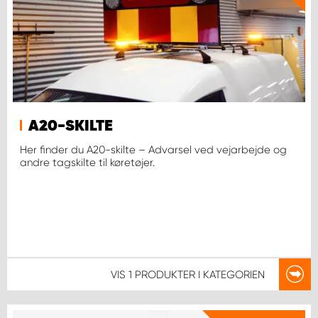
A20-SKILTE
Her finder du A20-skilte – Advarsel ved vejarbejde og
andre tagskilte til køretøjer.
VIS
1 PRODUKTER
I KATEGORIEN