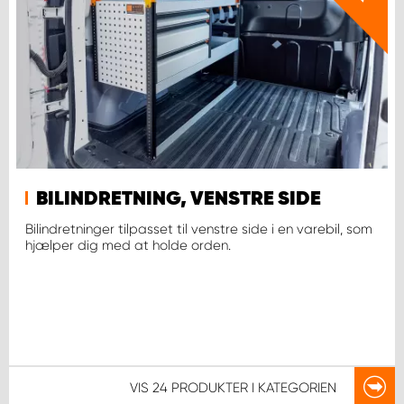
BILINDRETNING, VENSTRE SIDE
Bilindretninger tilpasset til venstre side i en varebil, som
hjælper dig med at holde orden.
VIS
24 PRODUKTER
I KATEGORIEN