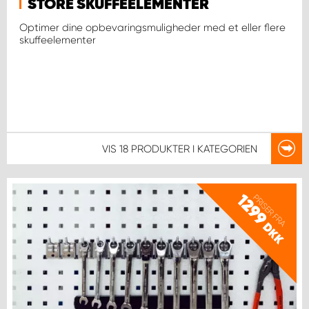
STORE SKUFFEELEMENTER
Optimer dine opbevaringsmuligheder med et eller flere
skuffeelementer
VIS
18 PRODUKTER
I KATEGORIEN
1299
PRISER FRA
DKK