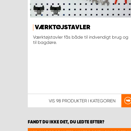
VÆRKTØJSTAVLER
Værktøjstavler fås både til indvendigt brug og
til bagdøre.
VIS
98 PRODUKTER
I KATEGORIEN
FANDT DU IKKE DET, DU LEDTE EFTER?