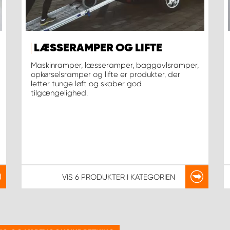
LÆSSERAMPER OG LIFTE
Maskinramper, læsseramper, baggavlsramper,
opkørselsramper og lifte er produkter, der
letter tunge løft og skaber god
tilgængelighed.
VIS
6 PRODUKTER
I KATEGORIEN