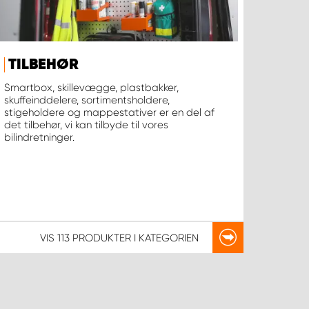
TILBEHØR
Smartbox, skillevægge, plastbakker,
skuffeinddelere, sortimentsholdere,
stigeholdere og mappestativer er en del af
det tilbehør, vi kan tilbyde til vores
bilindretninger.
VIS
113 PRODUKTER
I KATEGORIEN