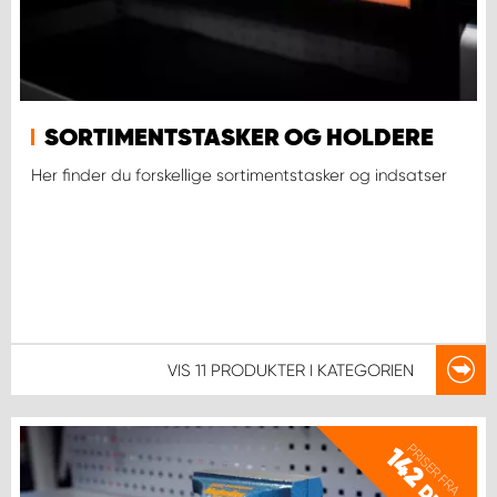
SORTIMENTSTASKER OG HOLDERE
Her finder du forskellige sortimentstasker og indsatser
VIS
11 PRODUKTER
I KATEGORIEN
PRISER FRA
142