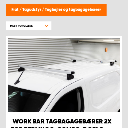
Fiat
/
Tagudstyr
/
Tagbøjler og tagbagagebærer
MEST POPULÆRE
WORK BAR TAGBAGAGEBÆRER 2X