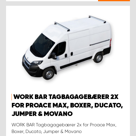
WORK BAR TAGBAGAGEBÆRER 2X
FOR PROACE MAX, BOXER, DUCATO,
JUMPER & MOVANO
WORK BAR Tagbagagebærer 2x for Proace Max,
Boxer, Ducato, Jumper & Movano