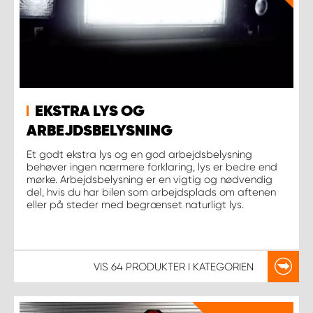
EKSTRA LYS OG
ARBEJDSBELYSNING
Et godt ekstra lys og en god arbejdsbelysning
behøver ingen nærmere forklaring, lys er bedre end
mørke. Arbejdsbelysning er en vigtig og nødvendig
del, hvis du har bilen som arbejdsplads om aftenen
eller på steder med begrænset naturligt lys.
VIS
64 PRODUKTER
I KATEGORIEN