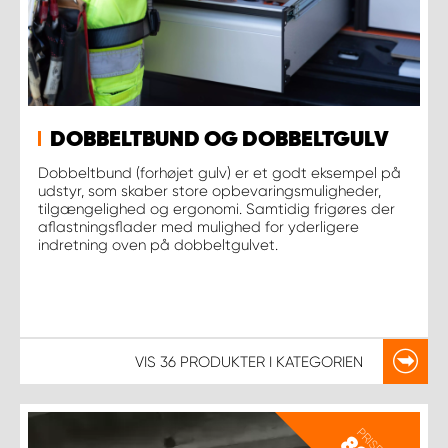
DOBBELTBUND OG DOBBELTGULV
Dobbeltbund (forhøjet gulv) er et godt eksempel på
udstyr, som skaber store opbevaringsmuligheder,
tilgængelighed og ergonomi. Samtidig frigøres der
aflastningsflader med mulighed for yderligere
indretning oven på dobbeltgulvet.
VIS
36 PRODUKTER
I KATEGORIEN