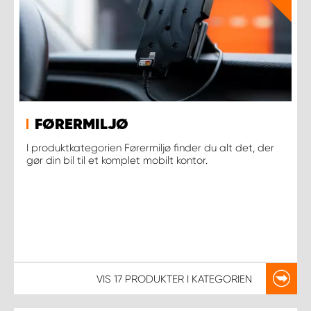
FØRERMILJØ
I produktkategorien Førermiljø finder du alt det, der
gør din bil til et komplet mobilt kontor.
VIS
17 PRODUKTER
I KATEGORIEN