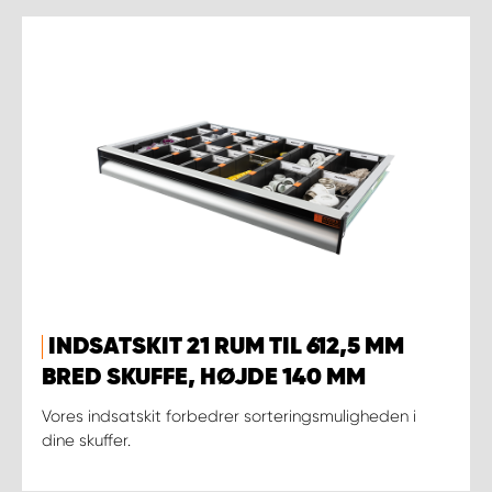
INDSATSKIT 21 RUM TIL 612,5 MM
BRED SKUFFE, HØJDE 140 MM
Vores indsatskit forbedrer sorteringsmuligheden i
dine skuffer.