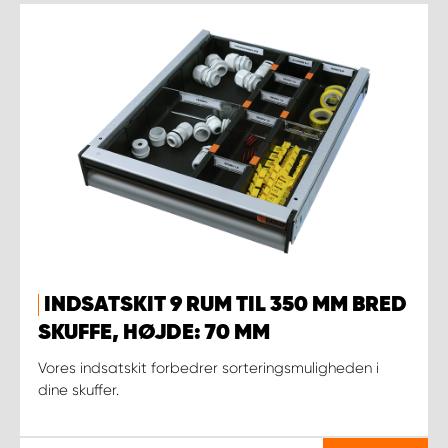
INDSATSKIT 9 RUM TIL 350 MM BRED
SKUFFE, HØJDE: 70 MM
Vores indsatskit forbedrer sorteringsmuligheden i
dine skuffer.