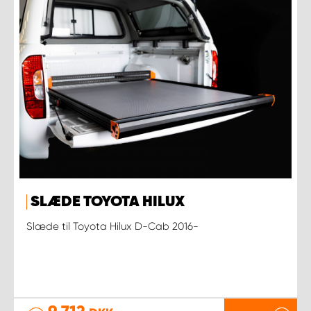
SLÆDE TOYOTA HILUX
Slæde til Toyota Hilux D-Cab 2016-