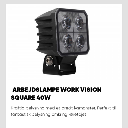
ARBEJDSLAMPE WORK VISION
SQUARE 40W
Kraftig belysning med et bredt lysmønster. Perfekt til
fantastisk belysning omkring køretøjet