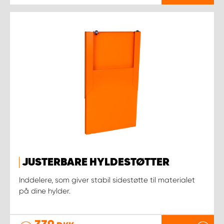
JUSTERBARE HYLDESTØTTER
Inddelere, som giver stabil sidestøtte til materialet
på dine hylder.