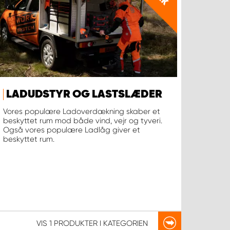
LADUDSTYR OG LASTSLÆDER
Vores populære Ladoverdækning skaber et
beskyttet rum mod både vind, vejr og tyveri.
Også vores populære Ladlåg giver et
beskyttet rum.
VIS
1 PRODUKTER
I KATEGORIEN