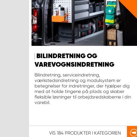
BILINDRETNING OG
VAREVOGNSINDRETNING
Bilindretning, serviceindretning,
værkstedsindretning og modulsystem er
betegnelser for indretninger, der hjælper dig
med at holde tingene på plads og skaber
fleksible løsninger til arbejdsredskaberne i din
varebil.
VIS
184 PRODUKTER
I KATEGORIEN