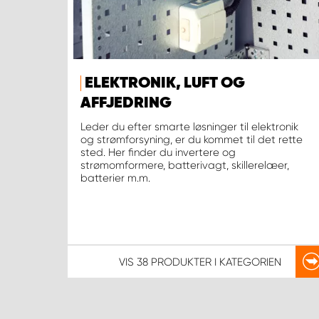
ELEKTRONIK, LUFT OG
AFFJEDRING
Leder du efter smarte løsninger til elektronik
og strømforsyning, er du kommet til det rette
sted. Her finder du invertere og
strømomformere, batterivagt, skillerelæer,
batterier m.m.
VIS
38 PRODUKTER
I KATEGORIEN