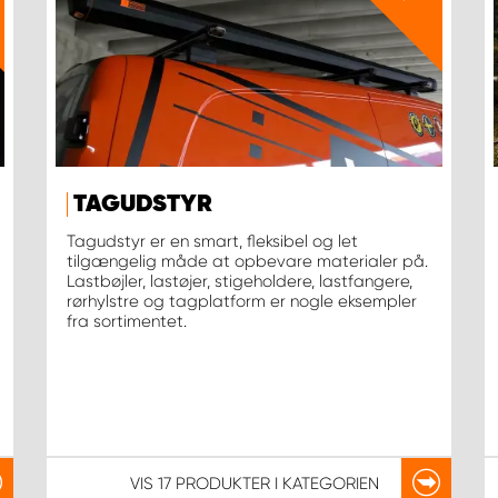
TAGUDSTYR
Tagudstyr er en smart, fleksibel og let
tilgængelig måde at opbevare materialer på.
Lastbøjler, lastøjer, stigeholdere, lastfangere,
rørhylstre og tagplatform er nogle eksempler
fra sortimentet.
VIS
17 PRODUKTER
I KATEGORIEN