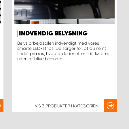
INDVENDIG BELYSNING
Belys arbejdsbilen indvendigt med vores
smarte LED-strips. De sørger for, at du nemt
finder præcis, hvad du leder efter i dit køretøj
uden at blive blændet.
VIS
3 PRODUKTER
I KATEGORIEN