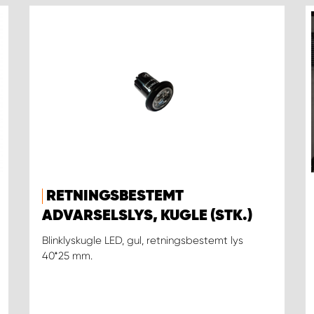
RETNINGSBESTEMT
ADVARSELSLYS, KUGLE (STK.)
Blinklyskugle LED, gul, retningsbestemt lys
40*25 mm.