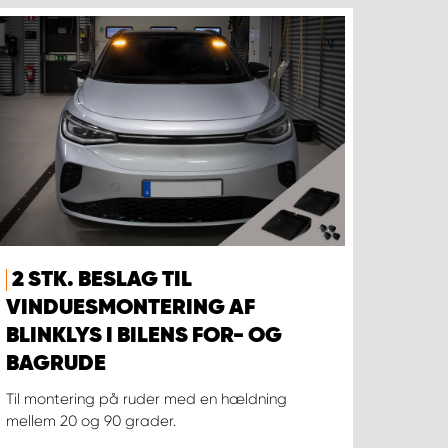
2 STK. BESLAG TIL
VINDUESMONTERING AF
BLINKLYS I BILENS FOR- OG
BAGRUDE
Til montering på ruder med en hældning
mellem 20 og 90 grader.