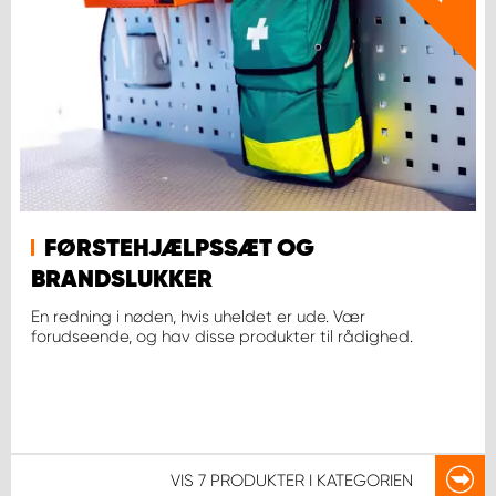
FØRSTEHJÆLPSSÆT OG
BRANDSLUKKER
En redning i nøden, hvis uheldet er ude. Vær
forudseende, og hav disse produkter til rådighed.
VIS
7 PRODUKTER
I KATEGORIEN