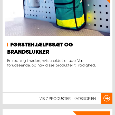
FØRSTEHJÆLPSSÆT OG
BRANDSLUKKER
En redning i nøden, hvis uheldet er ude. Vær
forudseende, og hav disse produkter til rådighed.
VIS
7 PRODUKTER
I KATEGORIEN