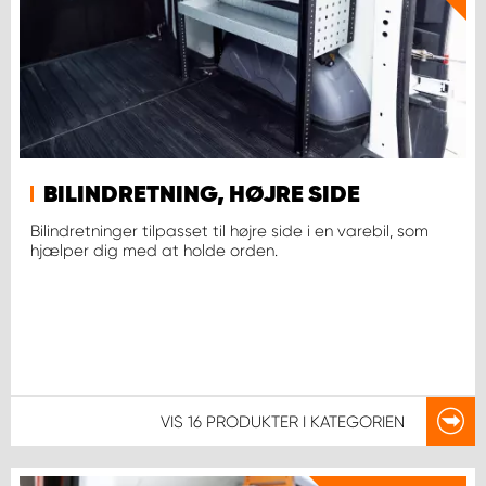
BILINDRETNING, HØJRE SIDE
Bilindretninger tilpasset til højre side i en varebil, som
hjælper dig med at holde orden.
VIS
16 PRODUKTER
I KATEGORIEN