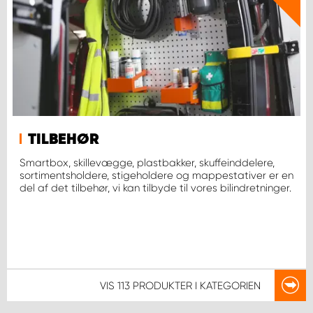
TILBEHØR
Smartbox, skillevægge, plastbakker, skuffeinddelere,
sortimentsholdere, stigeholdere og mappestativer er en
del af det tilbehør, vi kan tilbyde til vores bilindretninger.
VIS
113 PRODUKTER
I KATEGORIEN