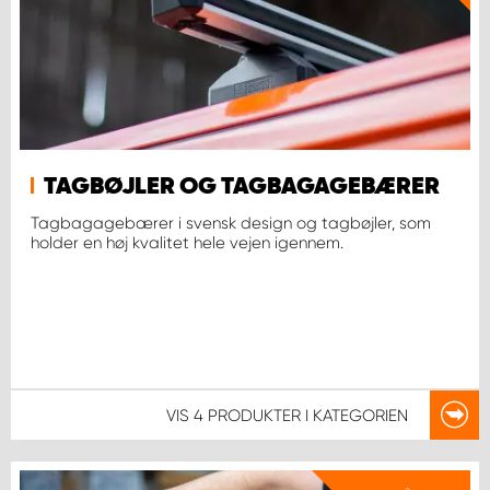
TAGBØJLER OG TAGBAGAGEBÆRER
Tagbagagebærer i svensk design og tagbøjler, som
holder en høj kvalitet hele vejen igennem.
VIS
4 PRODUKTER
I KATEGORIEN