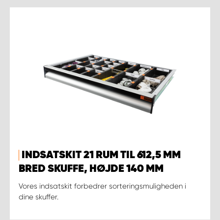
INDSATSKIT 21 RUM TIL 612,5 MM
BRED SKUFFE, HØJDE 140 MM
Vores indsatskit forbedrer sorteringsmuligheden i
dine skuffer.