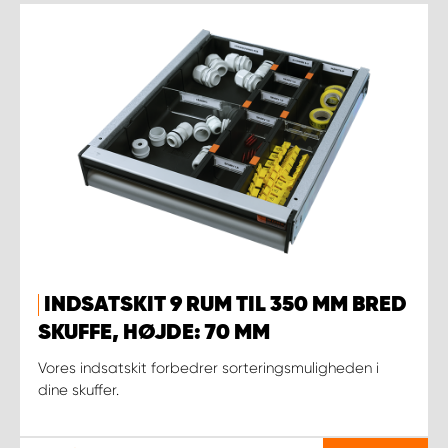
INDSATSKIT 9 RUM TIL 350 MM BRED
SKUFFE, HØJDE: 70 MM
Vores indsatskit forbedrer sorteringsmuligheden i
dine skuffer.