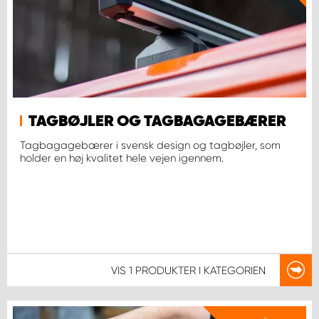
TAGBØJLER OG TAGBAGAGEBÆRER
Tagbagagebærer i svensk design og tagbøjler, som
holder en høj kvalitet hele vejen igennem.
VIS
1 PRODUKTER
I KATEGORIEN