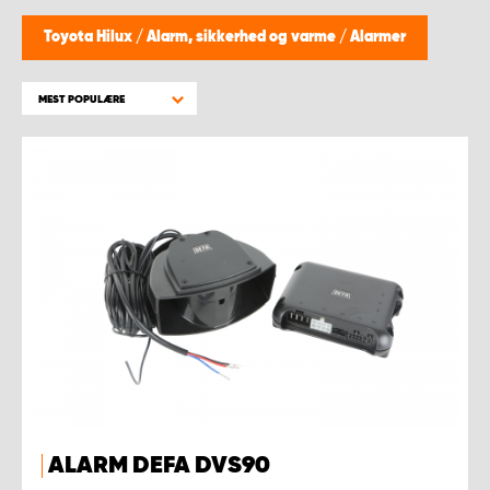
Toyota Hilux
/
Alarm, sikkerhed og varme
/
Alarmer
MEST POPULÆRE
ALARM DEFA DVS90