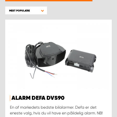
MEST POPULÆRE
ALARM DEFA DVS90
En af markedets bedste bilalarmer. Defa er det
eneste valg, hvis du vil have en pålidelig alarm. NB!