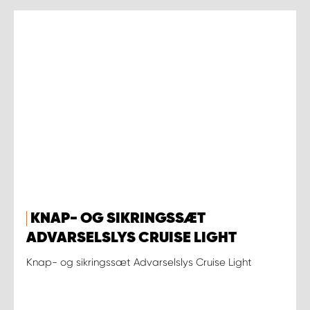
KNAP- OG SIKRINGSSÆT
ADVARSELSLYS CRUISE LIGHT
Knap- og sikringssæt Advarselslys Cruise Light