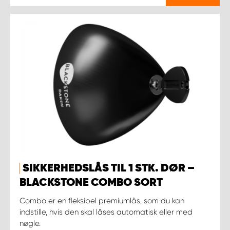
SIKKERHEDSLÅS TIL 1 STK. DØR –
BLACKSTONE COMBO SORT
Combo er en fleksibel premiumlås, som du kan
indstille, hvis den skal låses automatisk eller med
nøgle.