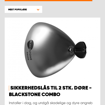
MEST POPULÆRE
SIKKERHEDSLÅS TIL 2 STK. DØRE -
BLACKSTONE COMBO
Installer i dag, og undgå skadelige og dyre angreb