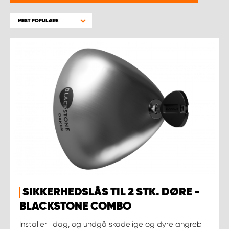
MEST POPULÆRE
SIKKERHEDSLÅS TIL 2 STK. DØRE -
BLACKSTONE COMBO
Installer i dag, og undgå skadelige og dyre angreb