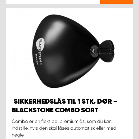
SIKKERHEDSLÅS TIL 1 STK. DØR –
BLACKSTONE COMBO SORT
Combo er en fleksibel premiumlås, som du kan
indstille, hvis den skal låses automatisk eller med
nøgle.