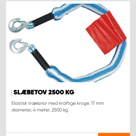
SLÆBETOV 2500 KG
Elastisk træksnor med kraftige kroge. 17 mm
diameter, 4 meter, 2500 kg.