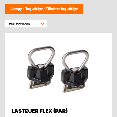
Jumpy
/
Tagudstyr
/
Tilbehør tagudstyr
MEST POPULÆRE
LASTØJER FLEX (PAR)