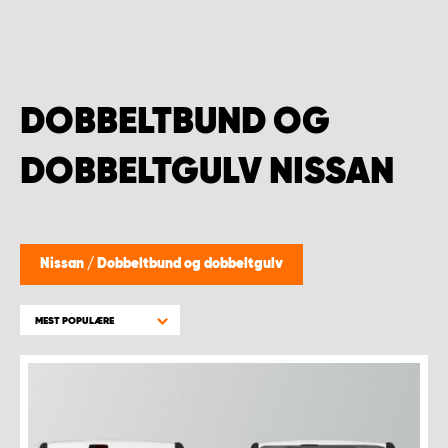
DOBBELTBUND OG
DOBBELTGULV NISSAN
Nissan
/
Dobbeltbund og dobbeltgulv
MEST POPULÆRE