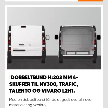
DOBBELTBUND H:202 MM 4-
SKUFFER TIL NV300, TRAFIC,
TALENTO OG VIVARO L2H1.
Med en dobbeltbund får du et godt overblik over
materialer og værktøj.