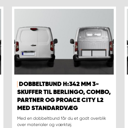
DOBBELTBUND H:342 MM 3-
SKUFFER TIL BERLINGO, COMBO,
PARTNER OG PROACE CITY L2
MED STANDARDVÆG
Med en dobbeltbund får du et godt overblik
over materialer og værktøj.