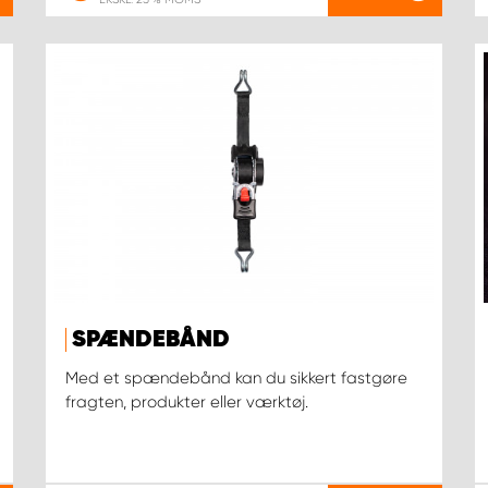
SPÆNDEBÅND
Med et spændebånd kan du sikkert fastgøre
fragten, produkter eller værktøj.