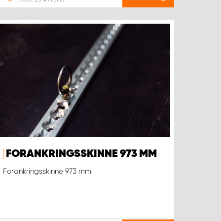
FORANKRINGSSKINNE 973 MM
Forankringsskinne 973 mm