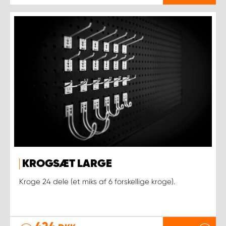
KROGSÆT LARGE
Kroge 24 dele (et miks af 6 forskellige kroge).