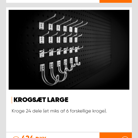
KROGSÆT LARGE
Kroge 24 dele (et miks af 6 forskellige kroge).