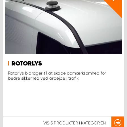
ROTORLYS
Rotorlys bidrager til at skabe opmærksomhed for
bedre sikkerhed ved arbejde i trafik.
VIS
5 PRODUKTER
I KATEGORIEN