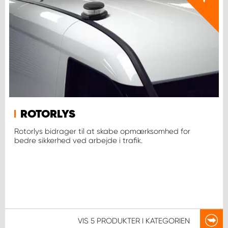
ROTORLYS
Rotorlys bidrager til at skabe opmærksomhed for
bedre sikkerhed ved arbejde i trafik.
VIS
5 PRODUKTER
I KATEGORIEN