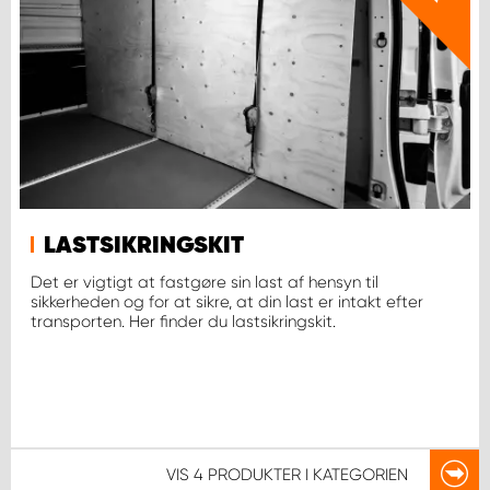
LASTSIKRINGSKIT
Det er vigtigt at fastgøre sin last af hensyn til
sikkerheden og for at sikre, at din last er intakt efter
transporten. Her finder du lastsikringskit.
VIS
4 PRODUKTER
I KATEGORIEN