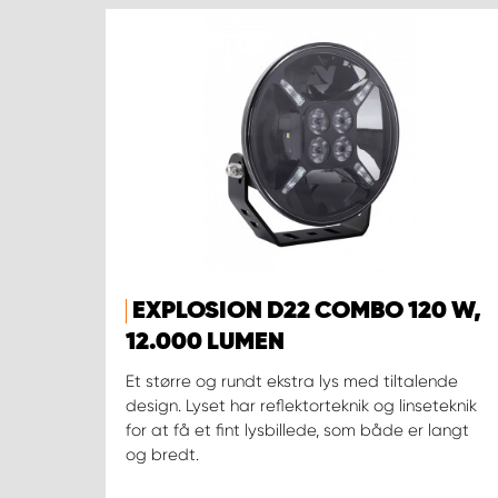
EXPLOSION D22 COMBO 120 W,
12.000 LUMEN
Et større og rundt ekstra lys med tiltalende
design. Lyset har reflektorteknik og linseteknik
for at få et fint lysbillede, som både er langt
og bredt.