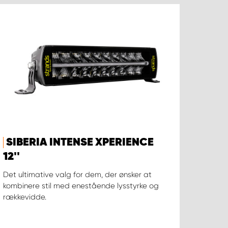
SIBERIA INTENSE XPERIENCE
12''
Det ultimative valg for dem, der ønsker at
kombinere stil med enestående lysstyrke og
rækkevidde.