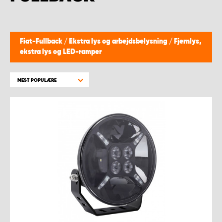
Fiat-Fullback
/
Ekstra lys og arbejdsbelysning
/
Fjernlys,
ekstra lys og LED-ramper
MEST POPULÆRE