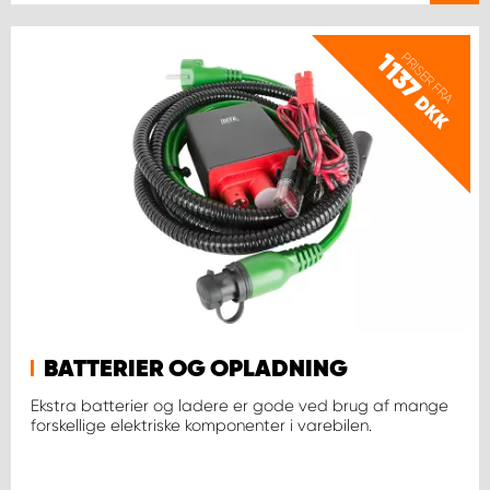
PRISER FRA
1137
DKK
BATTERIER OG OPLADNING
Ekstra batterier og ladere er gode ved brug af mange
forskellige elektriske komponenter i varebilen.