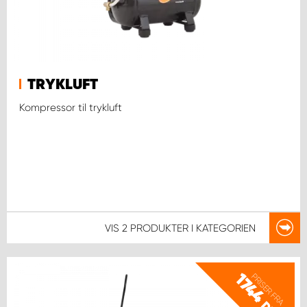
TRYKLUFT
Kompressor til trykluft
VIS
2 PRODUKTER
I KATEGORIEN
1744
PRISER FRA