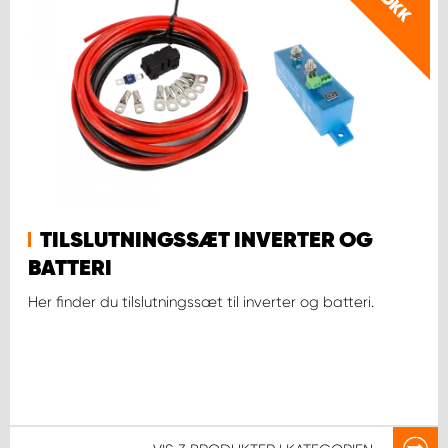
DKK
TILSLUTNINGSSÆT INVERTER OG
BATTERI
Her finder du tilslutningssæt til inverter og batteri.