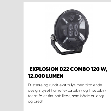
EXPLOSION D22 COMBO 120 W,
12.000 LUMEN
Et større og rundt ekstra lys med tiltalende
design. Lyset har reflektorteknik og linseteknik
for at få et fint lysbillede, som både er langt
og bredt.