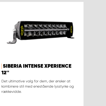
SIBERIA INTENSE XPERIENCE
12''
Det ultimative valg for dem, der ønsker at
kombinere stil med enestående lysstyrke og
rækkevidde.