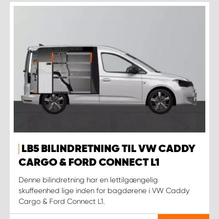
LB5 BILINDRETNING TIL VW CADDY
CARGO & FORD CONNECT L1
Denne bilindretning har en lettilgængelig
skuffeenhed lige inden for bagdørene i VW Caddy
Cargo & Ford Connect L1.