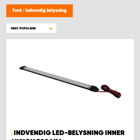
Ford
/
Indvendig belysning
MEST POPULÆRE
INDVENDIG LED-BELYSNING INNER