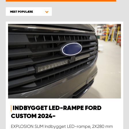
MEST POPULÆRE
INDBYGGET LED-RAMPE FORD
CUSTOM 2024-
EXPLOSION SLIM Indbygget LED-rampe, 2X280 mm