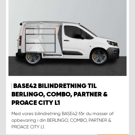
BASE42 BILINDRETNING TIL
BERLINGO, COMBO, PARTNER &
PROACE CITY L1
Med vores bilindretning BASE42 får du masser af
opbevaring i din BERLINGO, COMBO, PARTNER &
PROACE CITY L1.