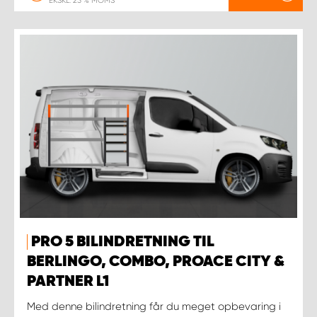
EKSKL. 25 % MOMS
PRO 5 BILINDRETNING TIL
BERLINGO, COMBO, PROACE CITY &
PARTNER L1
Med denne bilindretning får du meget opbevaring i