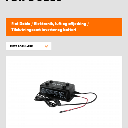
Fiat Doblo
/
Elektronik, luft og affjedring
/
Tilslutningssæt inverter og batteri
MEST POPULÆRE