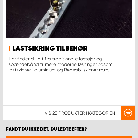
LASTSIKRING TILBEHØR
Her finder du alt fra traditionelle lastøjer og
spændebånd til mere moderne løsninger såsom
lastskinner i aluminium og Bedsab-skinner m.m.
VIS
23 PRODUKTER
I KATEGORIEN
FANDT DU IKKE DET, DU LEDTE EFTER?